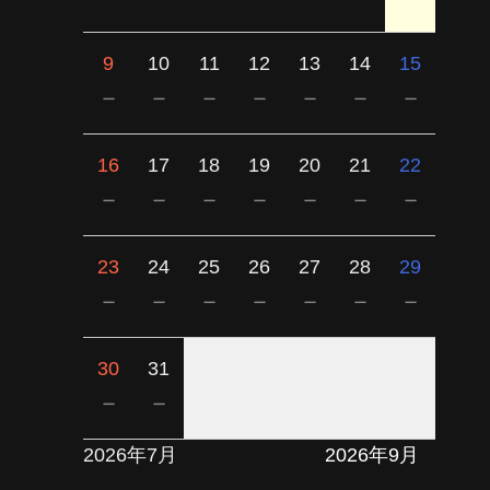
9
10
11
12
13
14
15
－
－
－
－
－
－
－
16
17
18
19
20
21
22
－
－
－
－
－
－
－
23
24
25
26
27
28
29
－
－
－
－
－
－
－
30
31
－
－
2026年7月
2026年9月