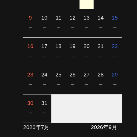
9
10
11
12
13
14
15
－
－
－
－
－
－
－
16
17
18
19
20
21
22
－
－
－
－
－
－
－
23
24
25
26
27
28
29
－
－
－
－
－
－
－
30
31
－
－
2026年7月
2026年9月