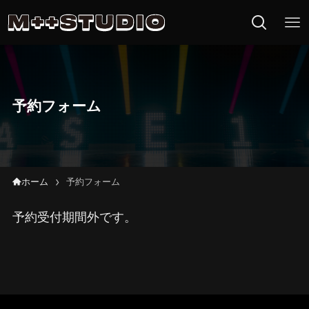
M++DANCE 
予約フォーム
ホーム
予約フォーム
予約受付期間外です。