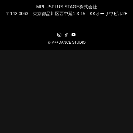
MPLUSPLUS STAGE株式会社
〒142-0063 束京都品川区西中延1-3-15 KKオーサワビル2F
©
M++DANCE STUDIO